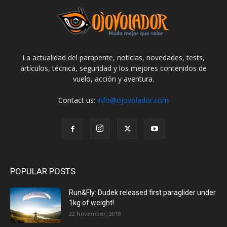
La actualidad del parapente, noticias, novedades, tests,
artículos, técnica, seguridad y los mejores contenidos de
vuelo, acción y aventura.
Contact us:
info@ojovolador.com
POPULAR POSTS
Run&Fly: Dudek released first paraglider under
1kg of weight!
22 November, 2018