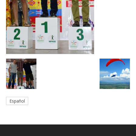
Español