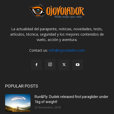
La actualidad del parapente, noticias, novedades, tests,
artículos, técnica, seguridad y los mejores contenidos de
vuelo, acción y aventura.
Contact us:
info@ojovolador.com
POPULAR POSTS
Run&Fly: Dudek released first paraglider under
1kg of weight!
22 November, 2018