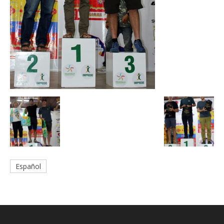
Español