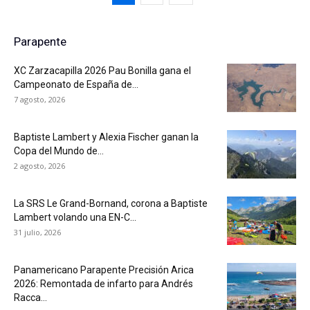
Parapente
XC Zarzacapilla 2026 Pau Bonilla gana el
Campeonato de España de...
7 agosto, 2026
Baptiste Lambert y Alexia Fischer ganan la
Copa del Mundo de...
2 agosto, 2026
La SRS Le Grand-Bornand, corona a Baptiste
Lambert volando una EN-C...
31 julio, 2026
Panamericano Parapente Precisión Arica
2026: Remontada de infarto para Andrés
Racca...