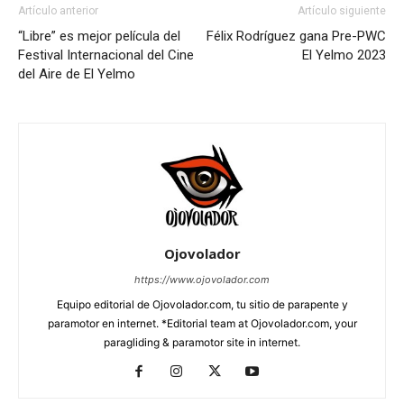
Artículo anterior
Artículo siguiente
“Libre” es mejor película del
Félix Rodríguez gana Pre-PWC
Festival Internacional del Cine
El Yelmo 2023
del Aire de El Yelmo
Ojovolador
https://www.ojovolador.com
Equipo editorial de Ojovolador.com, tu sitio de parapente y
paramotor en internet. *Editorial team at Ojovolador.com, your
paragliding & paramotor site in internet.