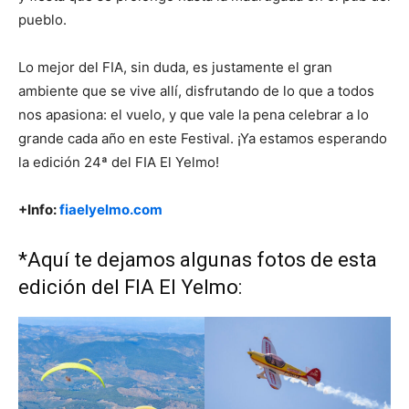
pueblo.
Lo mejor del FIA, sin duda, es justamente el gran
ambiente que se vive allí, disfrutando de lo que a todos
nos apasiona: el vuelo, y que vale la pena celebrar a lo
grande cada año en este Festival. ¡Ya estamos esperando
la edición 24ª del FIA El Yelmo!
+Info:
fiaelyelmo.com
*Aquí te dejamos algunas fotos de esta
edición del FIA El Yelmo: