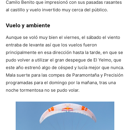
Camilo Benito que impresionó con sus pasadas rasantes
al castillo y vuelo invertido muy cerca del público.
Vuelo y ambiente
Aunque se voló muy bien el viernes, el sábado el viento
entraba de levante así que los vuelos fueron
principalmente en esa dirección hasta la tarde, en que se
pudo volver a utilizar el gran despegue de El Yelmo, que
este año estrenó algo de césped y lucía mejor que nunca.
Mala suerte para las compes de Paramontaña y Precisión
programadas para el domingo por la mañana, tras una
noche tormentosa no se pudo volar.