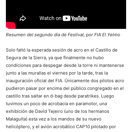
Resumen del segundo día de Festival, por FIA El Yelmo
Solo faltó la esperada sesión de acro en el Castillo de
Segura de la Sierra, ya que finalmente no hubo
condiciones para despegar desde la torre ni mantenerse
junto a las murallas el viernes por la tarde, tras la
inauguración oficial del FIA. Únicamente dos pilotos acro
pudieron pasar por encima del público congregado en el
castillo tras saltar en d-bag desde paratrikes. Luego
tuvimos un poco de acrobacia en paramotor, una
exhibición de David Tejeiro (uno de los hermanos
Malaguita) esta vez a los mandos de su nuevo
helicóptero, y el avión acrobático CAP10 pilotado por