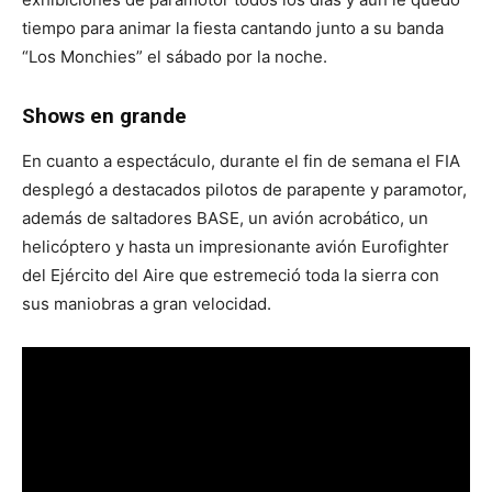
tiempo para animar la fiesta cantando junto a su banda
“Los Monchies” el sábado por la noche.
Shows en grande
En cuanto a espectáculo, durante el fin de semana el FIA
desplegó a destacados pilotos de parapente y paramotor,
además de saltadores BASE, un avión acrobático, un
helicóptero y hasta un impresionante avión Eurofighter
del Ejército del Aire que estremeció toda la sierra con
sus maniobras a gran velocidad.