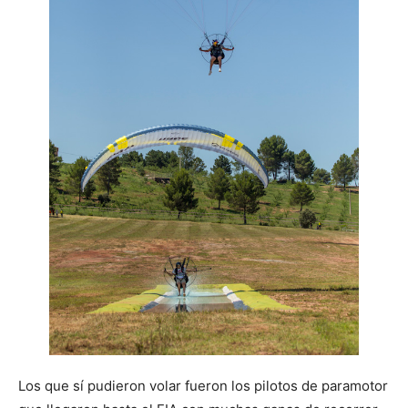
Los que sí pudieron volar fueron los pilotos de paramotor