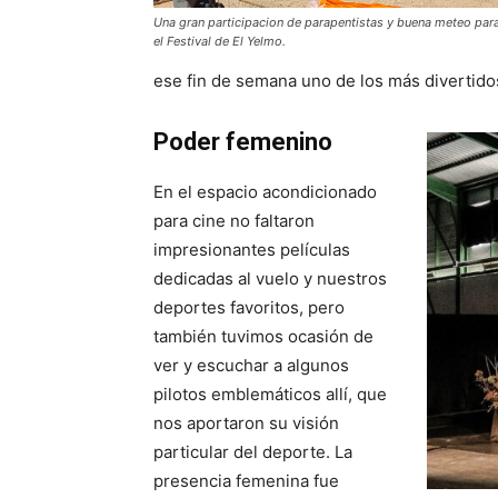
Una gran participacion de parapentistas y buena meteo para
el Festival de El Yelmo.
ese fin de semana uno de los más divertidos
Poder femenino
En el espacio acondicionado
para cine no faltaron
impresionantes películas
dedicadas al vuelo y nuestros
deportes favoritos, pero
también tuvimos ocasión de
ver y escuchar a algunos
pilotos emblemáticos allí, que
nos aportaron su visión
particular del deporte. La
presencia femenina fue