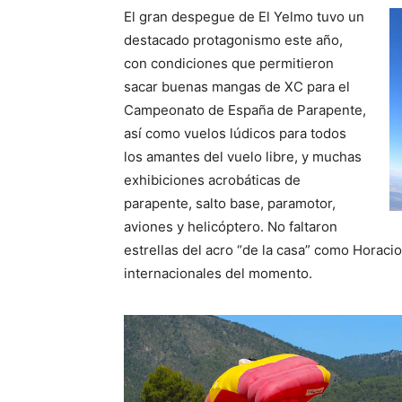
El gran despegue de El Yelmo tuvo un
destacado protagonismo este año,
con condiciones que permitieron
sacar buenas mangas de XC para el
Campeonato de España de Parapente,
así como vuelos lúdicos para todos
los amantes del vuelo libre, y muchas
exhibiciones acrobáticas de
parapente, salto base, paramotor,
aviones y helicóptero. No faltaron
estrellas del acro “de la casa” como Horaci
internacionales del momento.