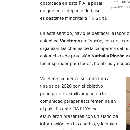
Charla de N
destacada en este FIA, a pesar
pionera del 
de que en el deporte de base
es bastante minoritaria (10-20%).
En este sentido, hay que destacar la labor 
colectivo
Voleteras
en España, con dos cen
organizar las charlas de la campeona del 
colombiana de precisión
Nathalia Pinzón
y 
fue inspirador para todos, hombres y mujer
Voleteras comenzó su andadura a
finales de 2020 con el objetivo
principal de visibilizar y unir a la
comunidad parapentista femenina en
el país. En este FIA El Yelmo
estuvieron presentes con un stand de
información, en las charlas, y también