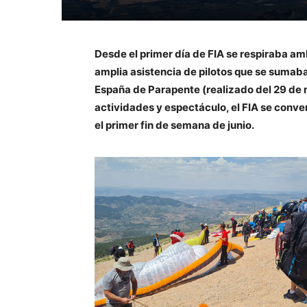
Desde el primer día de FIA se respiraba am
amplia asistencia de pilotos que se sumab
España de Parapente (realizado del 29 de 
actividades y espectáculo, el FIA se conve
el primer fin de semana de junio.