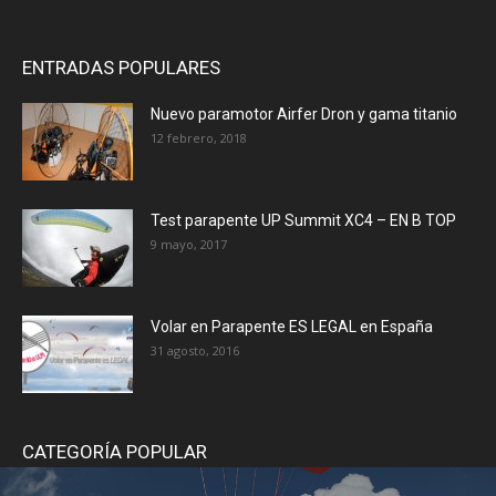
ENTRADAS POPULARES
Nuevo paramotor Airfer Dron y gama titanio
12 febrero, 2018
Test parapente UP Summit XC4 – EN B TOP
9 mayo, 2017
Volar en Parapente ES LEGAL en España
31 agosto, 2016
CATEGORÍA POPULAR