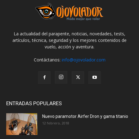
La actualidad del parapente, noticias, novedades, tests,
artículos, técnica, seguridad y los mejores contenidos de
vuelo, acción y aventura.
Contáctanos:
info@ojovolador.com
ENTRADAS POPULARES
Nuevo paramotor Airfer Dron y gama titanio
12 febrero, 2018