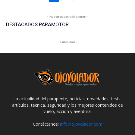
- Nuestros patrocinadores -
DESTACADOS PARAMOTOR
- Publicidad -
La actualidad del parapente, noticias, novedades, tests,
artículos, técnica, seguridad y los mejores contenidos de
vuelo, acción y aventura.
Contáctanos:
info@ojovolador.com