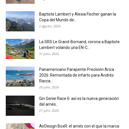
Baptiste Lambert y Alexia Fischer ganan la
Copa del Mundo de...
2 agosto, 2026
La SRS Le Grand-Bornand, corona a Baptiste
Lambert volando una EN-C...
31 julio, 2026
Panamericano Parapente Precisión Arica
2026: Remontada de infarto para Andrés
Racca...
29 julio, 2026
Gin Genie Race 6: así es la nueva generación
del arnés...
27 julio, 2026
AirDesign BoxR: el arnés con el que la marca