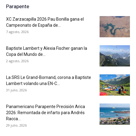
Parapente
XC Zarzacapilla 2026 Pau Bonilla gana el
Campeonato de España de...
7 agosto, 2026
Baptiste Lambert y Alexia Fischer ganan la
Copa del Mundo de...
2 agosto, 2026
La SRS Le Grand-Bornand, corona a Baptiste
Lambert volando una EN-C...
31 julio, 2026
Panamericano Parapente Precisión Arica
2026: Remontada de infarto para Andrés
Racca...
29 julio, 2026