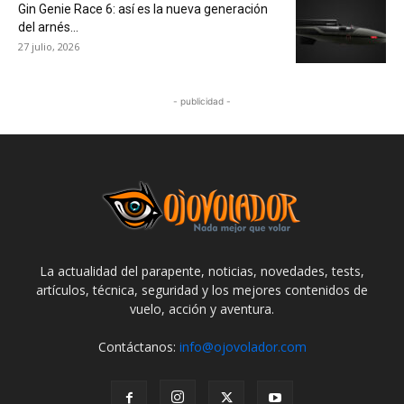
Gin Genie Race 6: así es la nueva generación
del arnés...
27 julio, 2026
- publicidad -
La actualidad del parapente, noticias, novedades, tests,
artículos, técnica, seguridad y los mejores contenidos de
vuelo, acción y aventura.
Contáctanos:
info@ojovolador.com