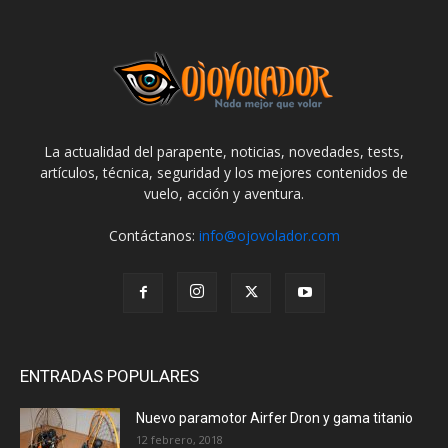
La actualidad del parapente, noticias, novedades, tests,
artículos, técnica, seguridad y los mejores contenidos de
vuelo, acción y aventura.
Contáctanos:
info@ojovolador.com
ENTRADAS POPULARES
Nuevo paramotor Airfer Dron y gama titanio
12 febrero, 2018