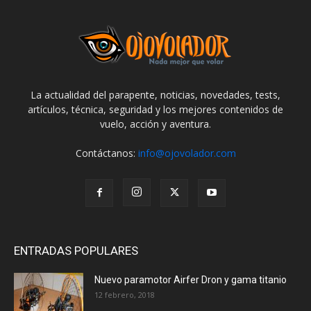
La actualidad del parapente, noticias, novedades, tests,
artículos, técnica, seguridad y los mejores contenidos de
vuelo, acción y aventura.
Contáctanos:
info@ojovolador.com
ENTRADAS POPULARES
Nuevo paramotor Airfer Dron y gama titanio
12 febrero, 2018