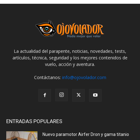
La actualidad del parapente, noticias, novedades, tests,
artículos, técnica, seguridad y los mejores contenidos de
vuelo, acción y aventura.
Contáctanos:
info@ojovolador.com
ENTRADAS POPULARES
Nuevo paramotor Airfer Dron y gama titanio