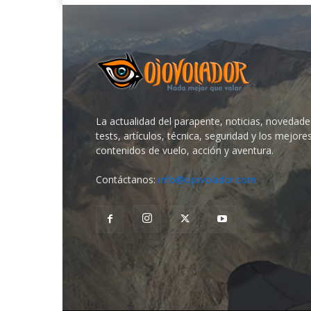
La actualidad del parapente, noticias, novedade
tests, artículos, técnica, seguridad y los mejore
contenidos de vuelo, acción y aventura.
Contáctanos:
info@ojovolador.com