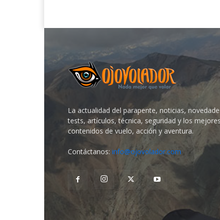
La actualidad del parapente, noticias, novedade
tests, artículos, técnica, seguridad y los mejore
contenidos de vuelo, acción y aventura.
Contáctanos:
info@ojovolador.com