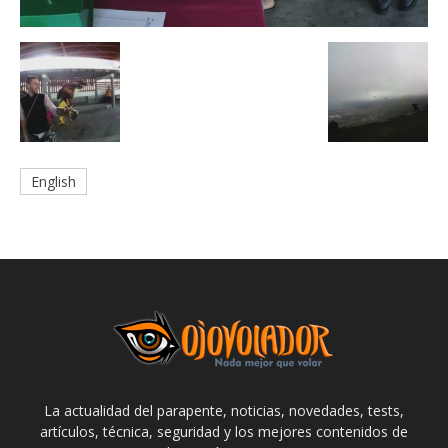
English
La actualidad del parapente, noticias, novedades, tests,
artículos, técnica, seguridad y los mejores contenidos de