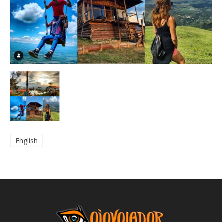
English