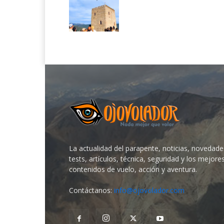
La actualidad del parapente, noticias, novedade
tests, artículos, técnica, seguridad y los mejore
contenidos de vuelo, acción y aventura.
Contáctanos:
info@ojovolador.com