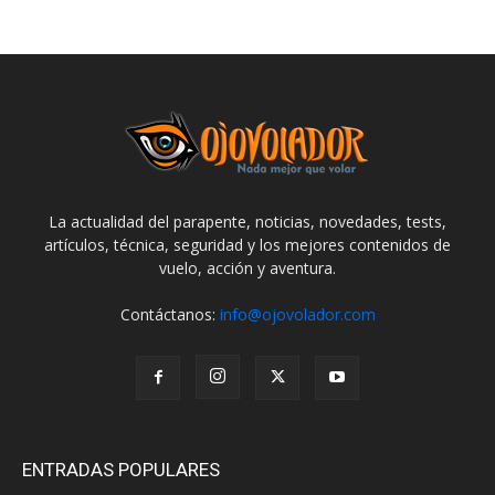
La actualidad del parapente, noticias, novedades, tests,
artículos, técnica, seguridad y los mejores contenidos de
vuelo, acción y aventura.
Contáctanos:
info@ojovolador.com
ENTRADAS POPULARES