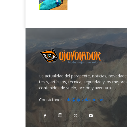
La actualidad del parapente, noticias, novedade
tests, artículos, técnica, seguridad y los mejore
contenidos de vuelo, acción y aventura.
Contáctanos:
info@ojovolador.com