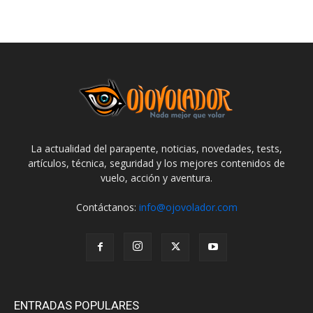
La actualidad del parapente, noticias, novedades, tests,
artículos, técnica, seguridad y los mejores contenidos de
vuelo, acción y aventura.
Contáctanos:
info@ojovolador.com
ENTRADAS POPULARES