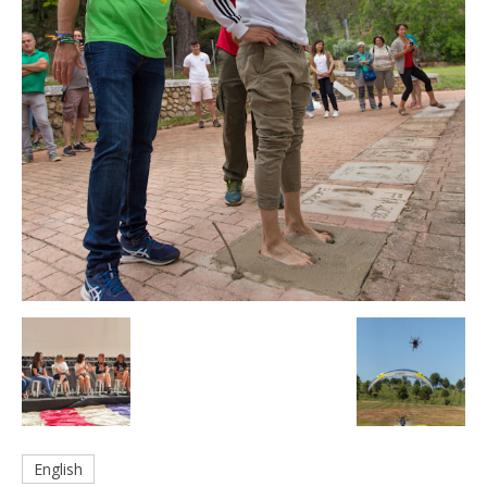
English