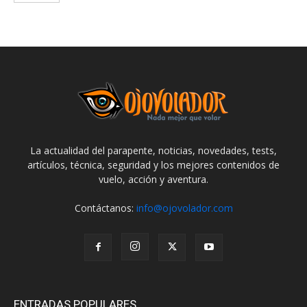
La actualidad del parapente, noticias, novedades, tests,
artículos, técnica, seguridad y los mejores contenidos de
vuelo, acción y aventura.
Contáctanos:
info@ojovolador.com
ENTRADAS POPULARES