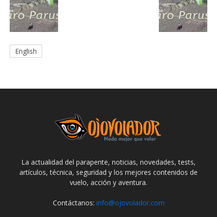
English
La actualidad del parapente, noticias, novedades, tests,
artículos, técnica, seguridad y los mejores contenidos de
vuelo, acción y aventura.
Contáctanos:
info@ojovolador.com