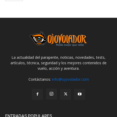
La actualidad del parapente, noticias, novedades, tests,
artículos, técnica, seguridad y los mejores contenidos de
vuelo, acción y aventura.
Contáctanos:
info@ojovolador.com
ENTRADAS POPULARES