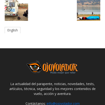
English
La actualidad del parapente, noticias, novedades, tests,
artículos, técnica, seguridad y los mejores contenidos de
vuelo, acción y aventura.
Contáctanos:
info@ojovolador.com