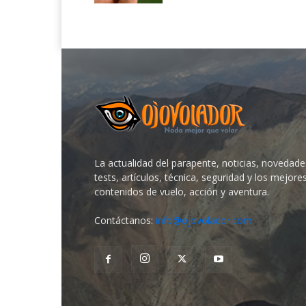
La actualidad del parapente, noticias, novedade
tests, artículos, técnica, seguridad y los mejore
contenidos de vuelo, acción y aventura.
Contáctanos:
info@ojovolador.com