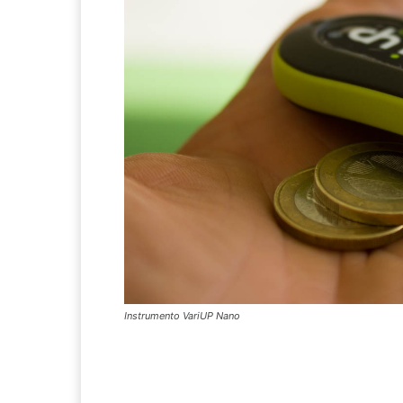
Instrumento VariUP Nano