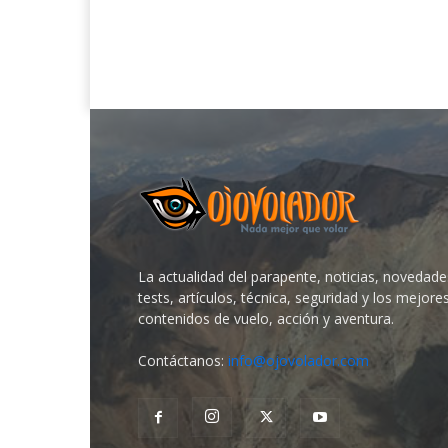
La actualidad del parapente, noticias, novedade
tests, artículos, técnica, seguridad y los mejore
contenidos de vuelo, acción y aventura.
Contáctanos:
info@ojovolador.com