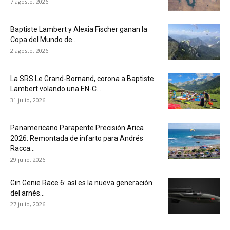
7 agosto, 2026
Baptiste Lambert y Alexia Fischer ganan la
Copa del Mundo de...
2 agosto, 2026
La SRS Le Grand-Bornand, corona a Baptiste
Lambert volando una EN-C...
31 julio, 2026
Panamericano Parapente Precisión Arica
2026: Remontada de infarto para Andrés
Racca...
29 julio, 2026
Gin Genie Race 6: así es la nueva generación
del arnés...
27 julio, 2026