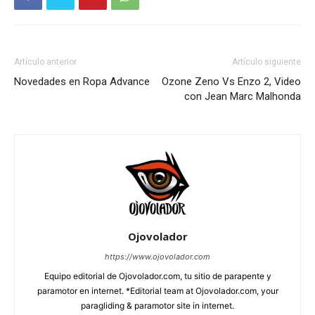
Artículo anterior
Artículo siguiente
Novedades en Ropa Advance
Ozone Zeno Vs Enzo 2, Video
con Jean Marc Malhonda
Ojovolador
https://www.ojovolador.com
Equipo editorial de Ojovolador.com, tu sitio de parapente y
paramotor en internet. *Editorial team at Ojovolador.com, your
paragliding & paramotor site in internet.