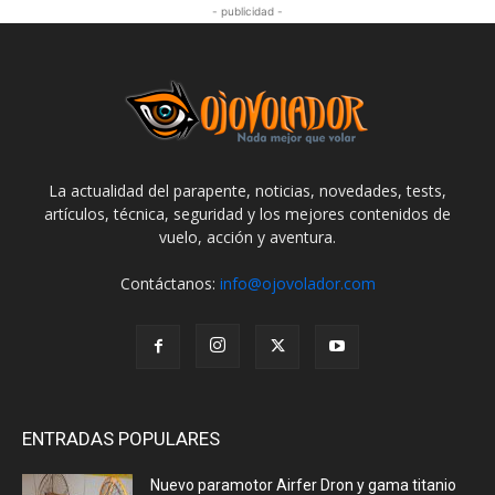
- publicidad -
La actualidad del parapente, noticias, novedades, tests,
artículos, técnica, seguridad y los mejores contenidos de
vuelo, acción y aventura.
Contáctanos:
info@ojovolador.com
ENTRADAS POPULARES
Nuevo paramotor Airfer Dron y gama titanio