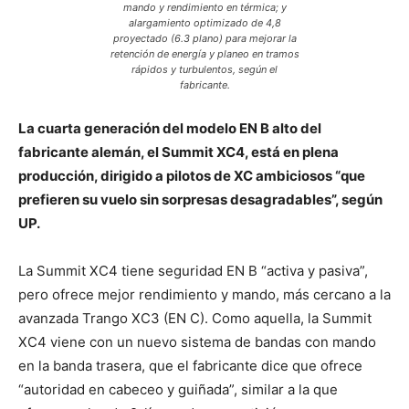
mando y rendimiento en térmica; y
alargamiento optimizado de 4,8
proyectado (6.3 plano) para mejorar la
retención de energía y planeo en tramos
rápidos y turbulentos, según el
fabricante.
La cuarta generación del modelo EN B alto del
fabricante alemán, el Summit XC4, está en plena
producción, dirigido a pilotos de XC ambiciosos “que
prefieren su vuelo sin sorpresas desagradables”, según
UP.
La Summit XC4 tiene seguridad EN B “activa y pasiva”,
pero ofrece mejor rendimiento y mando, más cercano a la
avanzada Trango XC3 (EN C). Como aquella, la Summit
XC4 viene con un nuevo sistema de bandas con mando
en la banda trasera, que el fabricante dice que ofrece
“autoridad en cabeceo y guiñada”, similar a la que