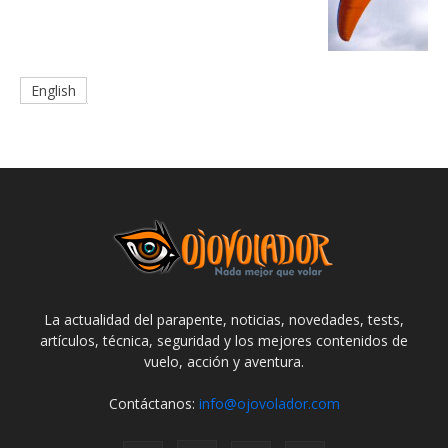
English
La actualidad del parapente, noticias, novedades, tests,
artículos, técnica, seguridad y los mejores contenidos de
vuelo, acción y aventura.
Contáctanos:
info@ojovolador.com