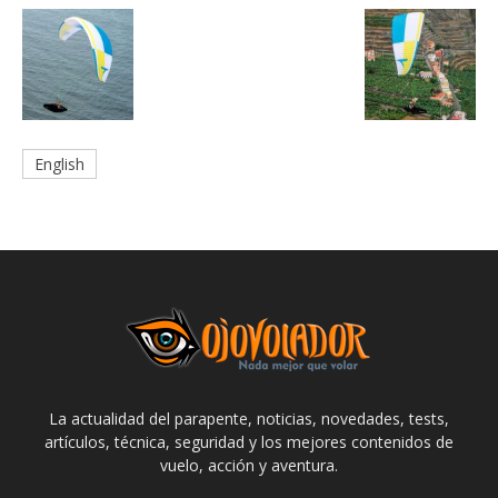
English
La actualidad del parapente, noticias, novedades, tests,
artículos, técnica, seguridad y los mejores contenidos de
vuelo, acción y aventura.