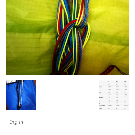
English