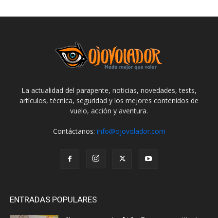
La actualidad del parapente, noticias, novedades, tests,
artículos, técnica, seguridad y los mejores contenidos de
vuelo, acción y aventura.
Contáctanos:
info@ojovolador.com
ENTRADAS POPULARES