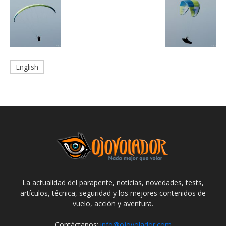
English
La actualidad del parapente, noticias, novedades, tests,
artículos, técnica, seguridad y los mejores contenidos de
vuelo, acción y aventura.
Contáctanos:
info@ojovolador.com