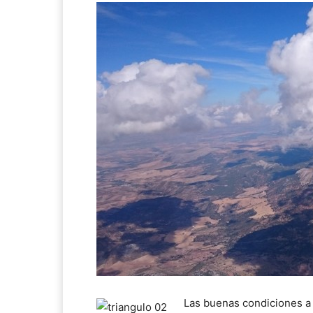
Las buenas condiciones a 