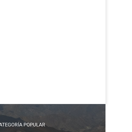
ATEGORÍA POPULAR