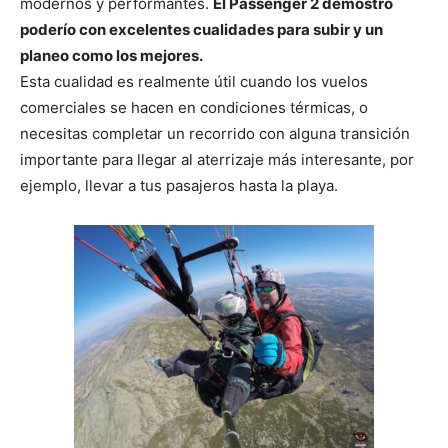
modernos y performantes.
El Passenger 2 demostró
poderío con excelentes cualidades para subir y un
planeo como los mejores.
Esta cualidad es realmente útil cuando los vuelos
comerciales se hacen en condiciones térmicas, o
necesitas completar un recorrido con alguna transición
importante para llegar al aterrizaje más interesante, por
ejemplo, llevar a tus pasajeros hasta la playa.