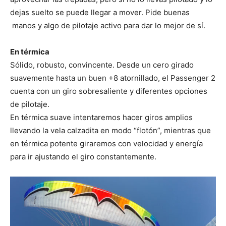
dejas suelto se puede llegar a mover. Pide buenas
manos y algo de pilotaje activo para dar lo mejor de sí.
En térmica
Sólido, robusto, convincente. Desde un cero girado
suavemente hasta un buen +8 atornillado, el Passenger 2
cuenta con un giro sobresaliente y diferentes opciones
de pilotaje.
En térmica suave intentaremos hacer giros amplios
llevando la vela calzadita en modo “flotón”, mientras que
en térmica potente giraremos con velocidad y energía
para ir ajustando el giro constantemente.