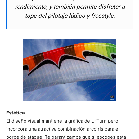
rendimiento, y también permite disfrutar a
tope del pilotaje lúdico y freestyle.
Estética
El diseño visual mantiene la gráfica de U-Turn pero
incorpora una atractiva combinación arcoiris para el
borde de ataque. Te garantizamos que si escoges esta