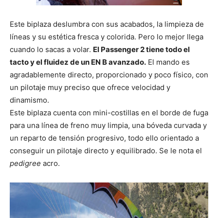
Este biplaza deslumbra con sus acabados, la limpieza de
líneas y su estética fresca y colorida. Pero lo mejor llega
cuando lo sacas a volar.
El Passenger 2 tiene todo el
tacto y el fluidez de un EN B avanzado.
El mando es
agradablemente directo, proporcionado y poco físico, con
un pilotaje muy preciso que ofrece velocidad y
dinamismo.
Este biplaza cuenta con mini-costillas en el borde de fuga
para una línea de freno muy limpia, una bóveda curvada y
un reparto de tensión progresivo, todo ello orientado a
conseguir un pilotaje directo y equilibrado. Se le nota el
pedigree
acro.