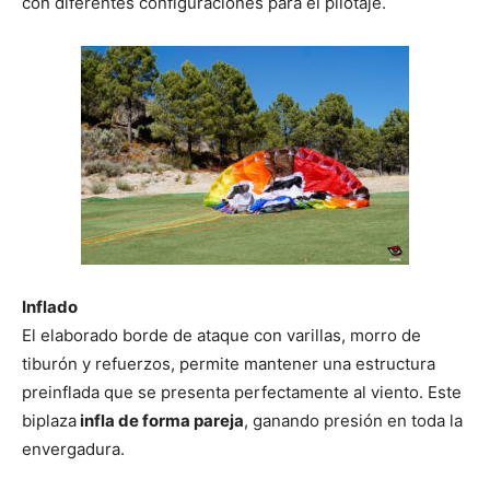
con diferentes configuraciones para el pilotaje.
Inflado
El elaborado borde de ataque con varillas, morro de
tiburón y refuerzos, permite mantener una estructura
preinflada que se presenta perfectamente al viento. Este
biplaza
infla de forma pareja
, ganando presión en toda la
envergadura.