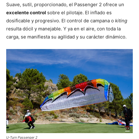
Suave, sutil, proporcionado, el Passenger 2 ofrece un
excelente control
sobre el pilotaje. El inflado es
dosificable y progresivo. El control de campana o
kiting
resulta dócil y manejable. Y ya en el aire, con toda la
carga, se manifiesta su agilidad y su carácter dinámico.
U-Turn Passenger 2