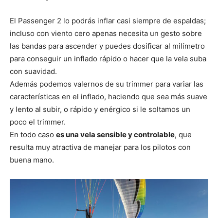
El Passenger 2 lo podrás inflar casi siempre de espaldas;
incluso con viento cero apenas necesita un gesto sobre
las bandas para ascender y puedes dosificar al milímetro
para conseguir un inflado rápido o hacer que la vela suba
con suavidad.
Además podemos valernos de su trimmer para variar las
características en el inflado, haciendo que sea más suave
y lento al subir, o rápido y enérgico si le soltamos un
poco el trimmer.
En todo caso
es una vela sensible y controlable
, que
resulta muy atractiva de manejar para los pilotos con
buena mano.