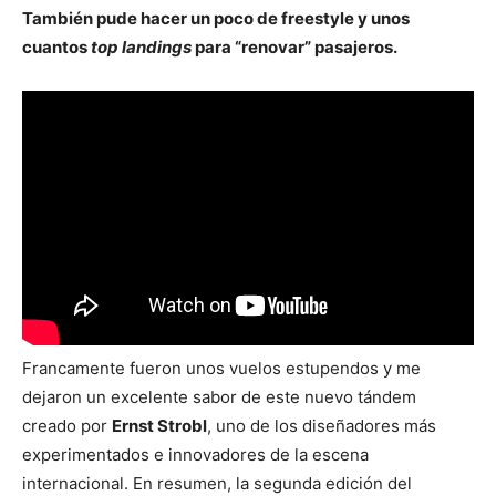
También pude hacer un poco de freestyle y unos
cuantos
top landings
para “renovar” pasajeros.
Francamente fueron unos vuelos estupendos y me
dejaron un excelente sabor de este nuevo tándem
creado por
Ernst Strobl
, uno de los diseñadores más
experimentados e innovadores de la escena
internacional. En resumen, la segunda edición del