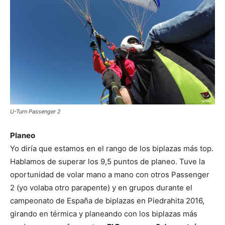
U-Turn Passenger 2
Planeo
Yo diría que estamos en el rango de los biplazas más top.
Hablamos de superar los 9,5 puntos de planeo. Tuve la
oportunidad de volar mano a mano con otros Passenger
2 (yo volaba otro parapente) y en grupos durante el
campeonato de España de biplazas en Piedrahita 2016,
girando en térmica y planeando con los biplazas más