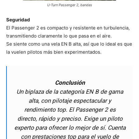
U-Turn Passenger 2, bandas
Seguridad
El Passenger 2 es compacto y resistente en turbulencia,
transmitiendo claramente lo que pasa en el aire.
Se siente como una vela EN B alta, así que lo ideal es que
la vuelen pilotos más bien experimentados.
Conclusión
Un biplaza de la categoría EN B de gama
alta, con pilotaje espectacular y
rendimiento top. El Passenger 2 es
directo, rápido y preciso. Exige un piloto
experto para ofrecer lo mejor de sí. Cuenta
con prestaciones
top
para el vuelo de