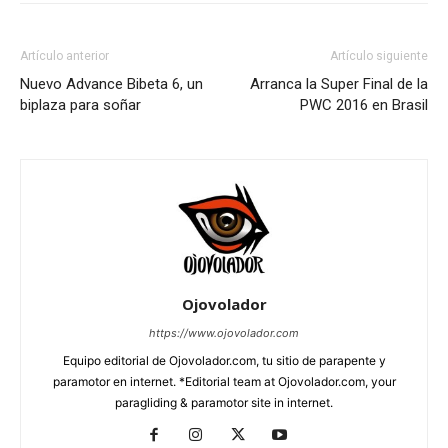
Artículo anterior
Artículo siguiente
Nuevo Advance Bibeta 6, un
Arranca la Super Final de la
biplaza para soñar
PWC 2016 en Brasil
Ojovolador
https://www.ojovolador.com
Equipo editorial de Ojovolador.com, tu sitio de parapente y
paramotor en internet. *Editorial team at Ojovolador.com, your
paragliding & paramotor site in internet.