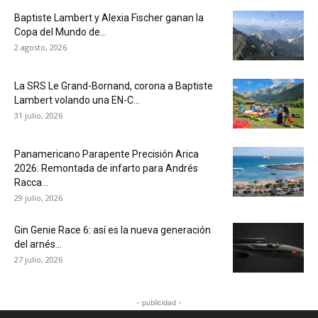
Baptiste Lambert y Alexia Fischer ganan la
Copa del Mundo de...
2 agosto, 2026
La SRS Le Grand-Bornand, corona a Baptiste
Lambert volando una EN-C...
31 julio, 2026
Panamericano Parapente Precisión Arica
2026: Remontada de infarto para Andrés
Racca...
29 julio, 2026
Gin Genie Race 6: así es la nueva generación
del arnés...
27 julio, 2026
- publicidad -