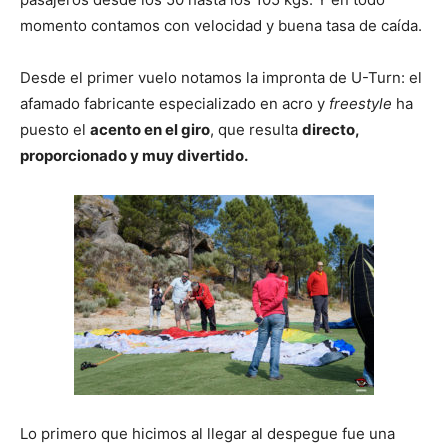
momento contamos con velocidad y buena tasa de caída.
Desde el primer vuelo notamos la impronta de U-Turn: el
afamado fabricante especializado en acro y
freestyle
ha
puesto el
acento en el giro
, que resulta
directo,
proporcionado y muy divertido.
Lo primero que hicimos al llegar al despegue fue una