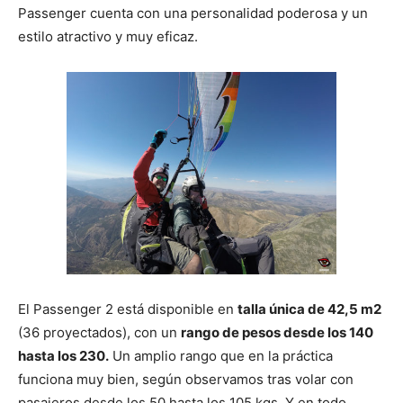
Passenger cuenta con una personalidad poderosa y un
estilo atractivo y muy eficaz.
El Passenger 2 está disponible en
talla única de 42,5 m2
(36 proyectados), con un
rango de pesos desde los 140
hasta los 230.
Un amplio rango que en la práctica
funciona muy bien, según observamos tras volar con
pasajeros desde los 50 hasta los 105 kgs. Y en todo