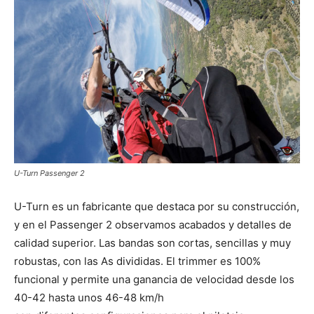
U-Turn Passenger 2
U-Turn es un fabricante que destaca por su construcción,
y en el Passenger 2 observamos acabados y detalles de
calidad superior. Las bandas son cortas, sencillas y muy
robustas, con las As divididas. El trimmer es 100%
funcional y permite una ganancia de velocidad desde los
40-42 hasta unos 46-48 km/h