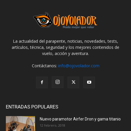
La actualidad del parapente, noticias, novedades, tests,
artículos, técnica, seguridad y los mejores contenidos de
vuelo, acción y aventura.
Contáctanos:
info@ojovolador.com
ENTRADAS POPULARES
Nuevo paramotor Airfer Dron y gama titanio
12 febrero, 2018