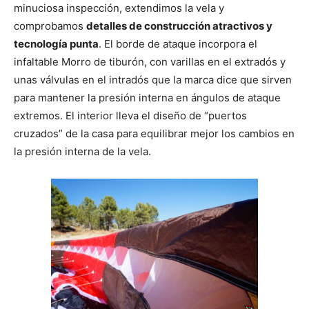
minuciosa inspección, extendimos la vela y
comprobamos
detalles de construcción atractivos y
tecnología punta
. El borde de ataque incorpora el
infaltable Morro de tiburón, con varillas en el extradós y
unas válvulas en el intradós que la marca dice que sirven
para mantener la presión interna en ángulos de ataque
extremos. El interior lleva el diseño de “puertos
cruzados” de la casa para equilibrar mejor los cambios en
la presión interna de la vela.