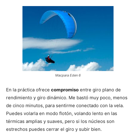
Macpara Eden 6
En la práctica ofrece
compromiso
entre giro plano de
rendimiento y giro dinámico. Me bastó muy poco, menos
de cinco minutos, para sentirme conectado con la vela.
Puedes volarla en modo flotón, volando lento en las
térmicas amplias y suaves, pero si los núcleos son
estrechos puedes cerrar el giro y subir bien.