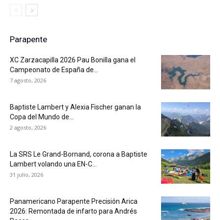
Parapente
XC Zarzacapilla 2026 Pau Bonilla gana el
Campeonato de España de...
7 agosto, 2026
Baptiste Lambert y Alexia Fischer ganan la
Copa del Mundo de...
2 agosto, 2026
La SRS Le Grand-Bornand, corona a Baptiste
Lambert volando una EN-C...
31 julio, 2026
Panamericano Parapente Precisión Arica
2026: Remontada de infarto para Andrés