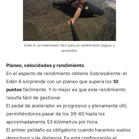
Eden 6, un intermedio fácil para un rendimiento seguro y
accesible.
Planeo, velocidades y rendimiento
En el aspecto de rendimiento obtiene Sobresaliente: el
Edén 6 sorprende con un planeo que supera los
10
puntos
fácilmente. Y lo mejor es que este rendimiento
resulta fácil de gestionar.
El pedal de acelerador es progresivo y plenamente útil,
permitiéndonos pasar de los 39-40 hasta los
aproximadamente 53 kilómetros por hora.
El primer peldaño es obligatorio cuando hacemos vuelos
deportivos y de distancia. En esta configuración el