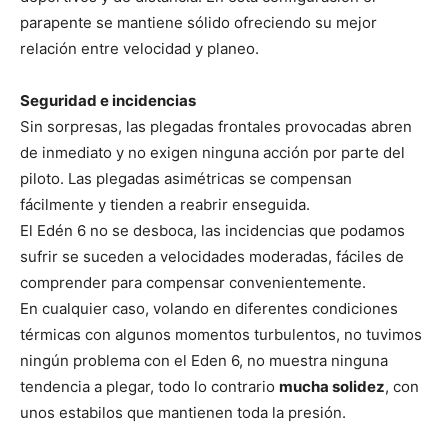
parapente se mantiene sólido ofreciendo su mejor
relación entre velocidad y planeo.
Seguridad e incidencias
Sin sorpresas, las plegadas frontales provocadas abren
de inmediato y no exigen ninguna acción por parte del
piloto. Las plegadas asimétricas se compensan
fácilmente y tienden a reabrir enseguida.
El Edén 6 no se desboca, las incidencias que podamos
sufrir se suceden a velocidades moderadas, fáciles de
comprender para compensar convenientemente.
En cualquier caso, volando en diferentes condiciones
térmicas con algunos momentos turbulentos, no tuvimos
ningún problema con el Eden 6, no muestra ninguna
tendencia a plegar, todo lo contrario
mucha solidez
, con
unos estabilos que mantienen toda la presión.