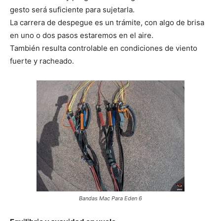
gesto será suficiente para sujetarla.
La carrera de despegue es un trámite, con algo de brisa
en uno o dos pasos estaremos en el aire.
También resulta controlable en condiciones de viento
fuerte y racheado.
Bandas Mac Para Eden 6