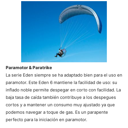
Paramotor & Paratrike
La serie Eden siempre se ha adaptado bien para el uso en
paramotor. Este Eden 6 mantiene la facilidad de uso: su
inflado noble permite despegar en corto con facilidad. La
baja tasa de caída también contribuye a los despegues
cortos y a mantener un consumo muy ajustado ya que
podemos navegar a toque de gas. Es un parapente
perfecto para la iniciación en paramotor.