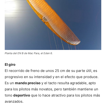
Planta del EN B de Mac Para, el Eden 6.
El giro
El recorrido de freno de unos 25 cm de su parte útil, es
progresivo en su intensidad y en el efecto que produce.
Es un
mando preciso
y el tacto resulta agradable, apto
para los pilotos más novatos, pero también mantiene un
tono
deportivo
que lo hace atractivo para los pilotos más
avanzados.