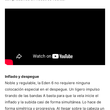
Inflado y despegue
Noble y regulable, la Eden 6 no requiere ninguna
colocación especial en el despegue. Un ligero impulso
tirando de las bandas A basta para que la vela inicie el
inflado y la subida casi de forma simultánea. Lo hace de
forma simétrica y progresiva. Al llegar sobre la cabeza un