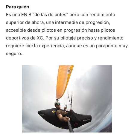
Para quién
Es una EN B “de las de antes” pero con rendimiento
superior de ahora, una intermedia de progresión,
accesible desde pilotos en progresión hasta pilotos
deportivos de XC. Por su pilotaje preciso y rendimiento
requiere cierta experiencia, aunque es un parapente muy
seguro.