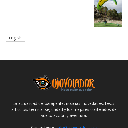
English
La actualidad del parapente, noticias, novedades, tests,
artículos, técnica, seguridad y los mejores contenidos de
vuelo, acción y aventura.
Contáctanos:
info@ojovolador.com