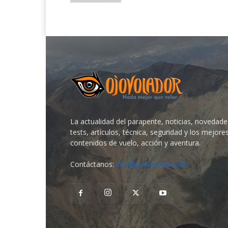
La actualidad del parapente, noticias, novedade
tests, artículos, técnica, seguridad y los mejore
contenidos de vuelo, acción y aventura.
Contáctanos:
info@ojovolador.com