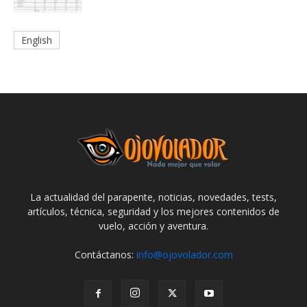
English
La actualidad del parapente, noticias, novedades, tests,
artículos, técnica, seguridad y los mejores contenidos de
vuelo, acción y aventura.
Contáctanos:
info@ojovolador.com