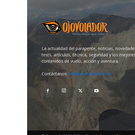
La actualidad del parapente, noticias, novedade
tests, artículos, técnica, seguridad y los mejore
contenidos de vuelo, acción y aventura.
Contáctanos:
info@ojovolador.com