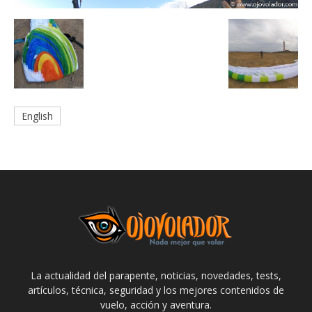
English
La actualidad del parapente, noticias, novedades, tests,
artículos, técnica, seguridad y los mejores contenidos de
vuelo, acción y aventura.