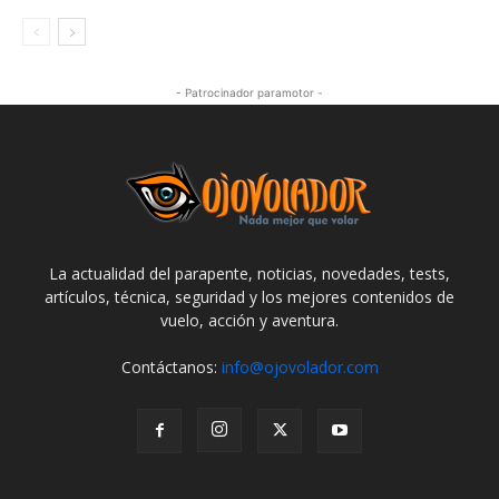
- Patrocinador paramotor -
La actualidad del parapente, noticias, novedades, tests,
artículos, técnica, seguridad y los mejores contenidos de
vuelo, acción y aventura.
Contáctanos:
info@ojovolador.com