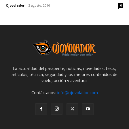
Ojovolador
-
3 agosto, 2016
0
La actualidad del parapente, noticias, novedades, tests,
artículos, técnica, seguridad y los mejores contenidos de
vuelo, acción y aventura.
Contáctanos:
info@ojovolador.com