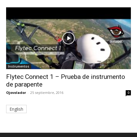
Instrumentos
Flytec Connect 1 – Prueba de instrumento
de parapente
Ojovolador
-
25 septiembre, 2016
0
English