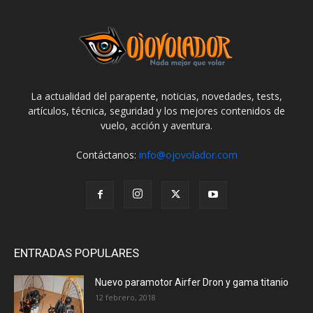
La actualidad del parapente, noticias, novedades, tests,
artículos, técnica, seguridad y los mejores contenidos de
vuelo, acción y aventura.
Contáctanos:
info@ojovolador.com
ENTRADAS POPULARES
Nuevo paramotor Airfer Dron y gama titanio
12 febrero, 2018