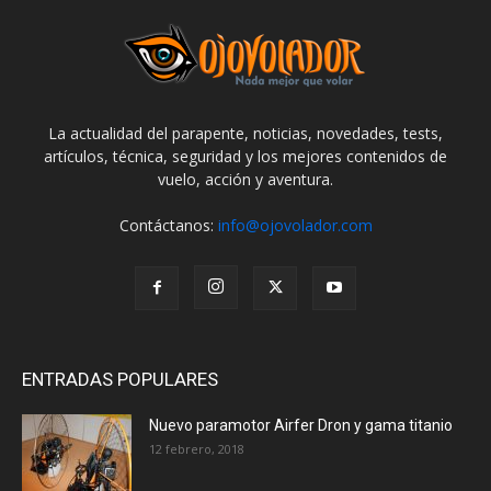
La actualidad del parapente, noticias, novedades, tests,
artículos, técnica, seguridad y los mejores contenidos de
vuelo, acción y aventura.
Contáctanos:
info@ojovolador.com
ENTRADAS POPULARES
Nuevo paramotor Airfer Dron y gama titanio
12 febrero, 2018