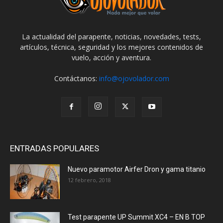
La actualidad del parapente, noticias, novedades, tests,
artículos, técnica, seguridad y los mejores contenidos de
vuelo, acción y aventura.
Contáctanos:
info@ojovolador.com
ENTRADAS POPULARES
Nuevo paramotor Airfer Dron y gama titanio
12 febrero, 2018
Test parapente UP Summit XC4 – EN B TOP