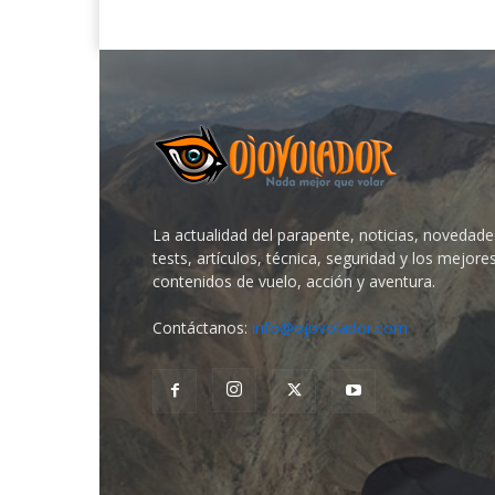
La actualidad del parapente, noticias, novedade
tests, artículos, técnica, seguridad y los mejore
contenidos de vuelo, acción y aventura.
Contáctanos:
info@ojovolador.com