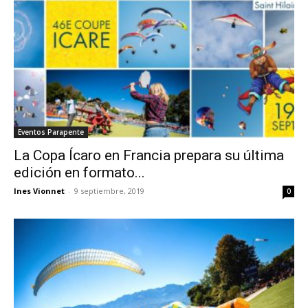
Eventos Parapente
La Copa Ícaro en Francia prepara su última
edición en formato...
Ines Vionnet
-
9 septiembre, 2019
0