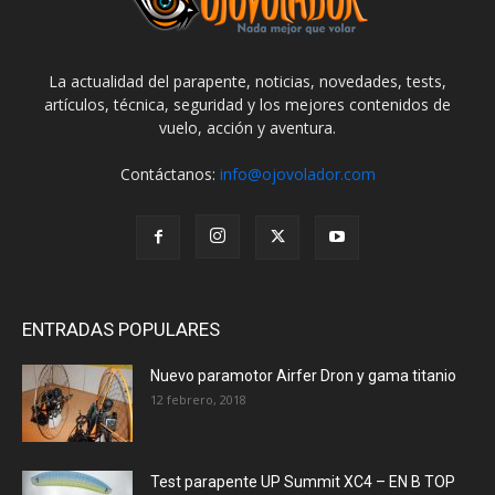
La actualidad del parapente, noticias, novedades, tests,
artículos, técnica, seguridad y los mejores contenidos de
vuelo, acción y aventura.
Contáctanos:
info@ojovolador.com
ENTRADAS POPULARES
Nuevo paramotor Airfer Dron y gama titanio
12 febrero, 2018
Test parapente UP Summit XC4 – EN B TOP