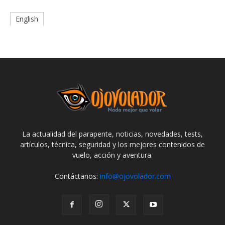
English
La actualidad del parapente, noticias, novedades, tests,
artículos, técnica, seguridad y los mejores contenidos de
vuelo, acción y aventura.
Contáctanos:
info@ojovolador.com