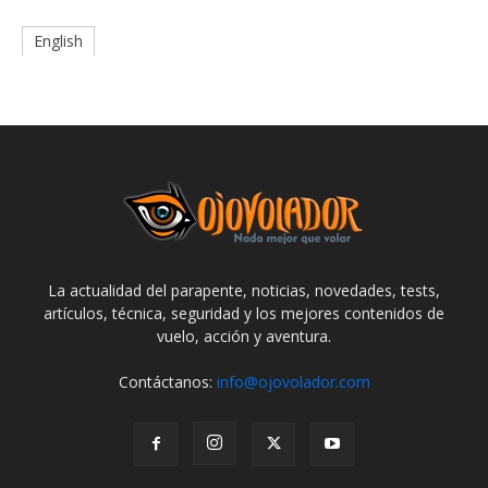
English
La actualidad del parapente, noticias, novedades, tests,
artículos, técnica, seguridad y los mejores contenidos de
vuelo, acción y aventura.
Contáctanos:
info@ojovolador.com